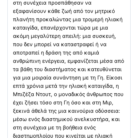
στη συνέχεια προσπάθησαν να
εξαφανίσουν κάθε ζωή από τον μητρικό
πλανήτη προκαλώντας μια τρομερή ηλιακή
καταιγίδα, επανέρχονται τώρα με μια
ακόμη μεγαλύτερη απειλή: μια συσκευή,
που δεν μπορεί να καταστραφεί ή να
αποτραπεί η δράση της από καμιά
ανθρώπινη ενέργεια, εμφανίζεται μέσα από
τα βάθη του διαστήματος και κατευθύνεται
για μια μοιραία συνάντηση με τη Γη. Είκοσι
επτά χρόνια μετά την ηλιακή καταιγίδα, η
Μπιζέζα Ντουτ, ο μοναδικός άνθρωπος που
έχει ζήσει τόσο στη Γη όσο και στη Μιρ,
ξεκινά άθελά της μια καινούρια οδύσσεια:
μέσω ενός διαστημικού ανελκυστήρα, και
στη συνέχεια με τη βοήθεια ενός
διαστημοπλοίου που κινείται με ηλιακή