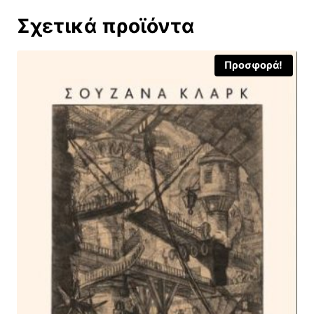
Σχετικά προϊόντα
Προσφορά!