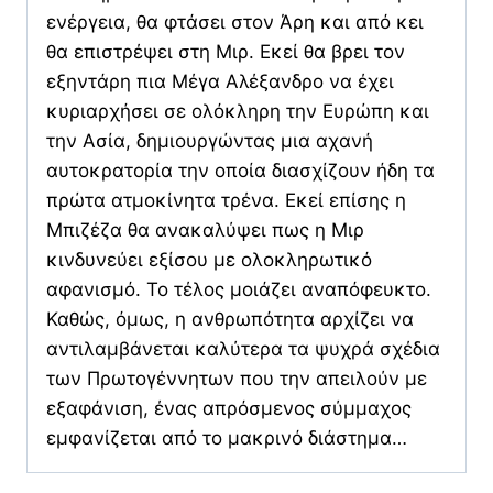
ενέργεια, θα φτάσει στον Άρη και από κει
θα επιστρέψει στη Μιρ. Εκεί θα βρει τον
εξηντάρη πια Μέγα Αλέξανδρο να έχει
κυριαρχήσει σε ολόκληρη την Ευρώπη και
την Ασία, δημιουργώντας μια αχανή
αυτοκρατορία την οποία διασχίζουν ήδη τα
πρώτα ατμοκίνητα τρένα. Εκεί επίσης η
Μπιζέζα θα ανακαλύψει πως η Μιρ
κινδυνεύει εξίσου με ολοκληρωτικό
αφανισμό. Το τέλος μοιάζει αναπόφευκτο.
Καθώς, όμως, η ανθρωπότητα αρχίζει να
αντιλαμβάνεται καλύτερα τα ψυχρά σχέδια
των Πρωτογέννητων που την απειλούν με
εξαφάνιση, ένας απρόσμενος σύμμαχος
εμφανίζεται από το μακρινό διάστημα…