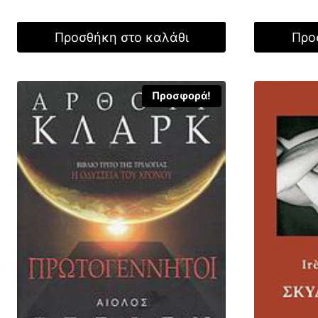
12,47 €.
Προσθήκη στο καλάθι
Προ
Προσφορά!