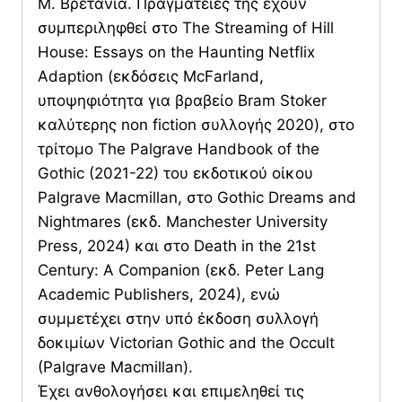
Μ. Βρετανία. Πραγματείες της έχουν
συμπεριληφθεί στο The Streaming of Hill
House: Essays on the Haunting Netflix
Adaption (εκδόσεις McFarland,
υποψηφιότητα για βραβείο Bram Stoker
καλύτερης non fiction συλλογής 2020), στο
τρίτομο The Palgrave Handbook of the
Gothic (2021-22) του εκδοτικού οίκου
Palgrave Macmillan, στο Gothic Dreams and
Nightmares (εκδ. Manchester University
Press, 2024) και στο Death in the 21st
Century: A Companion (εκδ. Peter Lang
Academic Publishers, 2024), ενώ
συμμετέχει στην υπό έκδοση συλλογή
δοκιμίων Victorian Gothic and the Occult
(Palgrave Macmillan).
Έχει ανθολογήσει και επιμεληθεί τις