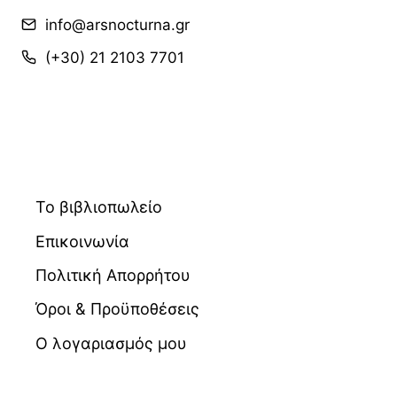
info@arsnocturna.gr
(+30) 21 2103 7701
Το βιβλιοπωλείο
Επικοινωνία
Πολιτική Απορρήτου
Όροι & Προϋποθέσεις
Ο λογαριασμός μου