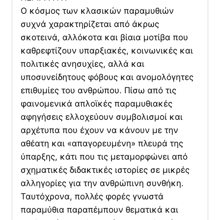
Ο κόσμος των κλασικών παραμυθιών
συχνά χαρακτηρίζεται από άκρως
σκοτεινά, αλλόκοτα και βίαια μοτίβα που
καθρεφτίζουν υπαρξιακές, κοινωνικές και
πολιτικές ανησυχίες, αλλά και
υποσυνείδητους φόβους και ανομολόγητες
επιθυμίες του ανθρώπου. Πίσω από τις
φαινομενικά απλοϊκές παραμυθιακές
αφηγήσεις ελλοχεύουν συμβολισμοί και
αρχέτυπα που έχουν να κάνουν με την
αθέατη και «απαγορευμένη» πλευρά της
ύπαρξης, κάτι που τις μεταμορφώνει από
σχηματικές διδακτικές ιστορίες σε μικρές
αλληγορίες για την ανθρώπινη συνθήκη.
Ταυτόχρονα, πολλές φορές γνωστά
παραμύθια παραπέμπουν θεματικά και