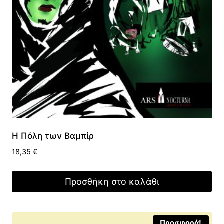
Η Πόλη των Βαμπίρ
18,35
€
Προσθήκη στο καλάθι
Προσφορά!