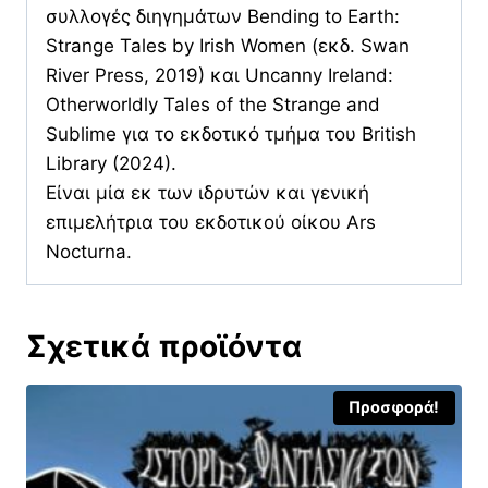
συλλογές διηγημάτων Bending to Earth:
Strange Tales by Irish Women (εκδ. Swan
River Press, 2019) και Uncanny Ireland:
Otherworldly Tales of the Strange and
Sublime για το εκδοτικό τμήμα του British
Library (2024).
Είναι μία εκ των ιδρυτών και γενική
επιμελήτρια του εκδοτικού οίκου Ars
Nocturna.
Σχετικά προϊόντα
Προσφορά!