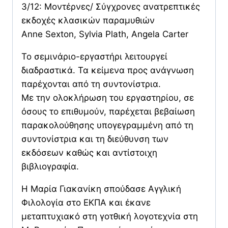
3/12: Μοντέρνες/ Σύγχρονες ανατρεπτικές
εκδοχές κλασικών παραμυθιών
Anne Sexton, Sylvia Plath, Angela Carter
Το σεμινάριο-εργαστήρι λειτουργεί
διαδραστικά. Τα κείμενα προς ανάγνωση
παρέχονται από τη συντονίστρια.
Με την ολοκλήρωση του εργαστηρίου, σε
όσους το επιθυμούν, παρέχεται βεβαίωση
παρακολούθησης υπογεγραμμένη από τη
συντονίστρια και τη διεύθυνση των
εκδόσεων καθώς και αντίστοιχη
βιβλιογραφία.
Η Μαρία Γιακανίκη σπούδασε Αγγλική
Φιλολογία στο ΕΚΠΑ και έκανε
μεταπτυχιακό στη γοτθική λογοτεχνία στη