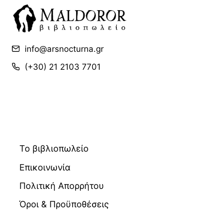
info@arsnocturna.gr
(+30) 21 2103 7701
Το βιβλιοπωλείο
Επικοινωνία
Πολιτική Απορρήτου
Όροι & Προϋποθέσεις