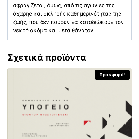
σφραγίζεται, όμως, από τις αγωνίες της
άχαρης και σκληρής καθημερινότητας της
ζωής, που δεν παύουν να καταδιώκουν τον
νεκρό ακόμα και μετά θάνατον.
Σχετικά προϊόντα
Προσφορά!