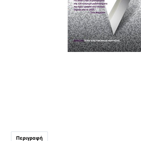
Περιγραφή