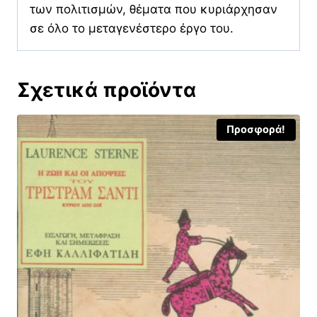
των πολιτισμών, θέματα που κυριάρχησαν
σε όλο το μεταγενέστερο έργο του.
Σχετικά προϊόντα
Προσφορά!