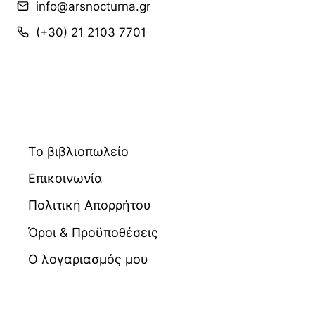
info@arsnocturna.gr
(+30) 21 2103 7701
Το βιβλιοπωλείο
Επικοινωνία
Πολιτική Απορρήτου
Όροι & Προϋποθέσεις
Ο λογαριασμός μου