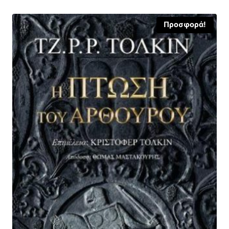
Προσφορά!