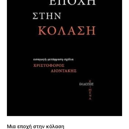
Μια εποχή στην κόλαση