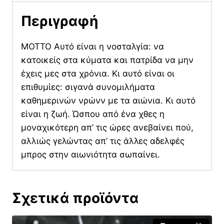
Περιγραφή
ΜΟΤΤΟ Αυτό είναι η νοσταλγία: να
κατοικείς στα κύματα και πατρίδα να μην
έχεις μες στα χρόνια. Κι αυτό είναι οι
επιθυμίες: σιγανά συνομιλήματα
καθημερινών νρώνν με τα αιώνια. Κι αυτό
είναι η ζωή. Ώσπου από ένα χθες η
μοναχικότερη απ’ τις ώρες ανεβαίνει πού,
αλλιώς γελώντας απ’ τις άλλες αδελφές
μπρος στην αιωνιότητα σωπαίνει.
Σχετικά προϊόντα