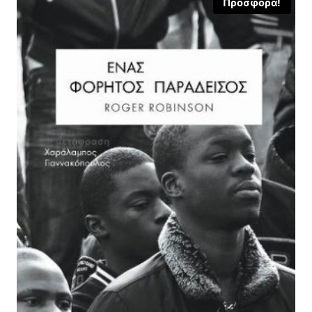
Προσφορά!