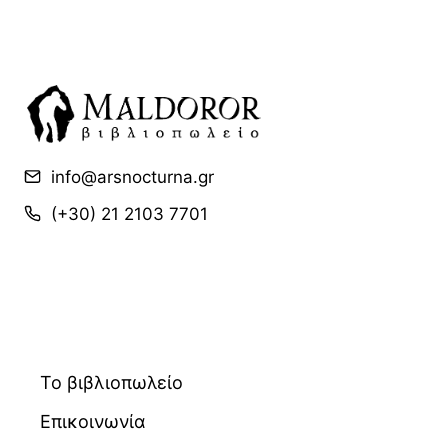
info@arsnocturna.gr
(+30) 21 2103 7701
Το βιβλιοπωλείο
Επικοινωνία