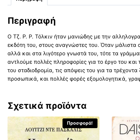
Περιγραφή
Ο Τζ. Ρ. Ρ. Τόλκιν ήταν μανιώδης με την αλληλογρ
εκδότη του, στους αναγνώστες του. Όταν μάλιστα α
αλλά και στα λιγότερο γνωστά του, τότε τα γράμμα
αντλούμε πολλές πληροφορίες για το έργο του και τ
του σταδιοδρομία, τις απόψεις του για τα τρέχοντ
προσωπικά, και πολλές φορές εξομολογητικά, γραφ
Σχετικά προϊόντα
Προσφορά!