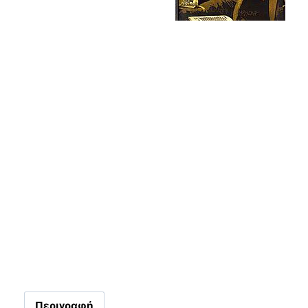
Περιγραφή