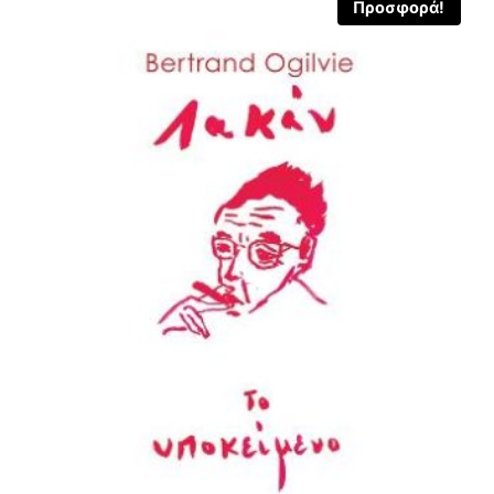
Προσφορά!