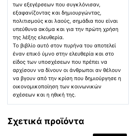
των εξεγέρσεων που συγκλόνισαν,
εξαφανίζοντας και δημιουργώντας,
πολιτισμούς και λαούς, σημάδια που είναι
υπεύθυνα ακόμα και για την πρώτη χρήση
της λέξης ελευθερία.
Το βιβλίο αυτό στον πυρήνα του αποτελεί
έναν επικό ύμνο στην ελευθερία και στο
είδος των υποσχέσεων που πρέπει να
αρχίσουν να δίνουν οι άνθρωποι αν θέλουν
να βγουν από την κρίση που δημιούργησε η
οικονομικοποίηση των κοινωνικών
σχέσεων και η ηθική της.
Σχετικά προϊόντα