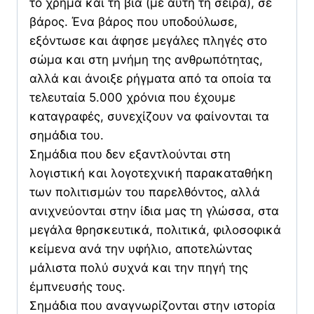
το χρήμα και τη βία (με αυτή τη σειρά), σε
βάρος. Ένα βάρος που υποδούλωσε,
εξόντωσε και άφησε μεγάλες πληγές στο
σώμα και στη μνήμη της ανθρωπότητας,
αλλά και άνοιξε ρήγματα από τα οποία τα
τελευταία 5.000 χρόνια που έχουμε
καταγραφές, συνεχίζουν να φαίνονται τα
σημάδια του.
Σημάδια που δεν εξαντλούνται στη
λογιστική και λογοτεχνική παρακαταθήκη
των πολιτισμών του παρελθόντος, αλλά
ανιχνεύονται στην ίδια μας τη γλώσσα, στα
μεγάλα θρησκευτικά, πολιτικά, φιλοσοφικά
κείμενα ανά την υφήλιο, αποτελώντας
μάλιστα πολύ συχνά και την πηγή της
έμπνευσής τους.
Σημάδια που αναγνωρίζονται στην ιστορία