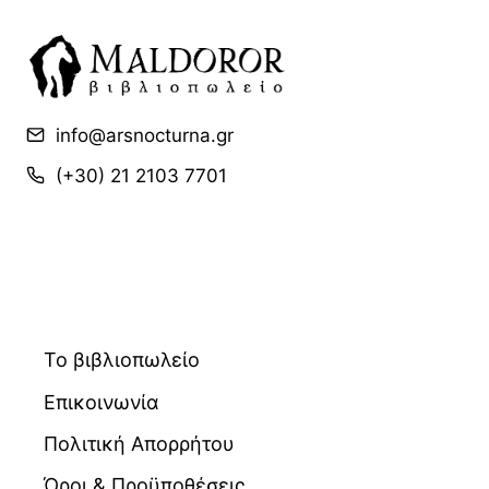
info@arsnocturna.gr
(+30) 21 2103 7701
Το βιβλιοπωλείο
Επικοινωνία
Πολιτική Απορρήτου
Όροι & Προϋποθέσεις