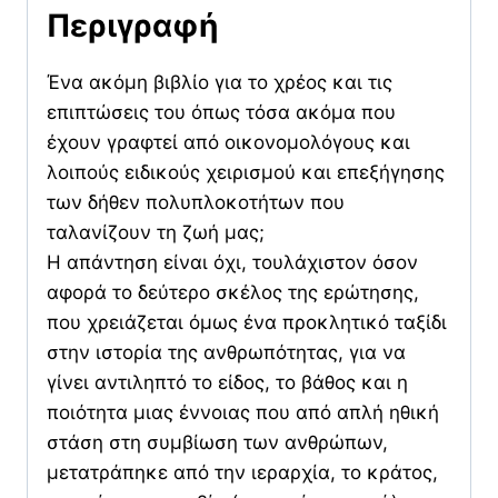
Περιγραφή
Ένα ακόμη βιβλίο για το χρέος και τις
επιπτώσεις του όπως τόσα ακόμα που
έχουν γραφτεί από οικονομολόγους και
λοιπούς ειδικούς χειρισμού και επεξήγησης
των δήθεν πολυπλοκοτήτων που
ταλανίζουν τη ζωή μας;
Η απάντηση είναι όχι, τουλάχιστον όσον
αφορά το δεύτερο σκέλος της ερώτησης,
που χρειάζεται όμως ένα προκλητικό ταξίδι
στην ιστορία της ανθρωπότητας, για να
γίνει αντιληπτό το είδος, το βάθος και η
ποιότητα μιας έννοιας που από απλή ηθική
στάση στη συμβίωση των ανθρώπων,
μετατράπηκε από την ιεραρχία, το κράτος,