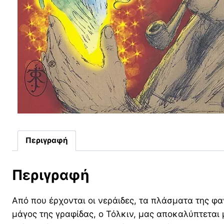
Περιγραφή
Περιγραφή
Από που έρχονται οι νεράιδες, τα πλάσματα της φα
μάγος της γραφίδας, ο Τόλκιν, μας αποκαλύπτεται μ