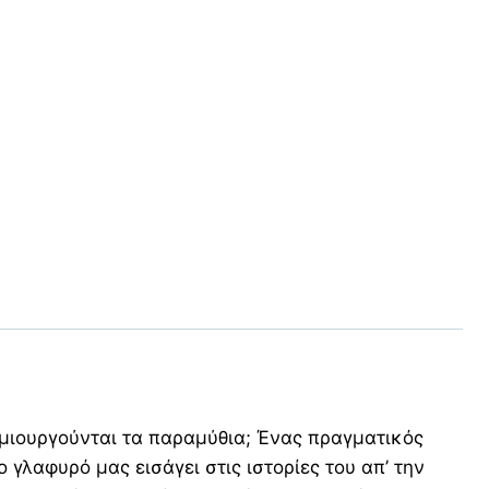
δημιουργούνται τα παραμύθια; Ένας πραγματικός
 γλαφυρό μας εισάγει στις ιστορίες του απ’ την