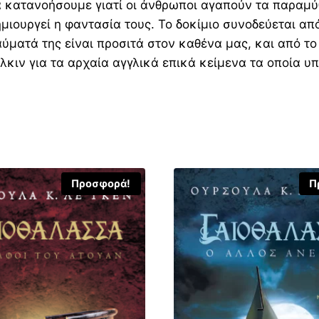
 κατανοήσουμε γιατί οι άνθρωποι αγαπούν τα παραμύθι
μιουργεί η φαντασία τους. Το δοκίμιο συνοδεύεται απ
αύματά της είναι προσιτά στον καθένα μας, και από τ
λκιν για τα αρχαία αγγλικά επικά κείμενα τα οποία υ
Προσφορά!
Π