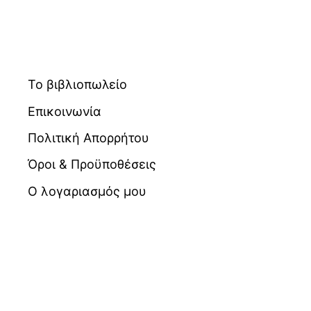
Το βιβλιοπωλείο
Επικοινωνία
Πολιτική Απορρήτου
Όροι & Προϋποθέσεις
Ο λογαριασμός μου