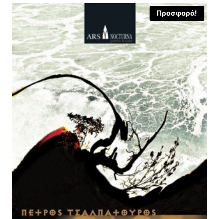
Προσφορά!