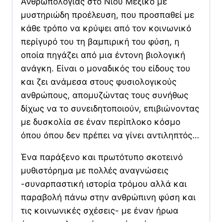
Ανθρωπολογίας στο Νιου Μέξικο με
μυστηριώδη προέλευση, που προσπαθεί με
κάθε τρόπο να κρύψει από τον κοινωνικό
περίγυρό του τη βαμπιρική του φύση, η
οποία πηγάζει από μια έντονη βιολογική
ανάγκη. Είναι ο μοναδικός του είδους του
και ζει ανάμεσα στους φυσιολογικούς
ανθρώπους, απομυζώντας τους συνήθως
δίχως να το συνειδητοποιούν, επιβιώνοντας
με δυσκολία σε έναν περίπλοκο κόσμο
όπου όπου δεν πρέπει να γίνει αντιληπτός…
Ένα παράξενο και πρωτότυπο σκοτεινό
μυθιστόρημα με πολλές αναγνώσεις
-συναρπαστική ιστορία τρόμου αλλά και
παραβολή πάνω στην ανθρώπινη φύση και
τις κοινωνικές σχέσεις- με έναν ήρωα