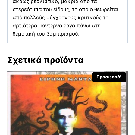
άκρως ρεαλιστικό, μακριά από τα
στερεότυπα του είδους, το οποίο θεωρείται
από πολλούς σύγχρονους κριτικούς το
αρτιότερο μοντέρνο έργο πάνω στη
θεματική του βαμπιρισμού.
Σχετικά προϊόντα
Προσφορά!