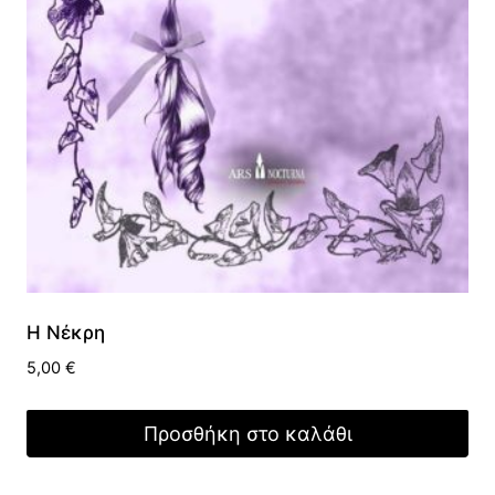
Η Νέκρη
5,00
€
Προσθήκη στο καλάθι