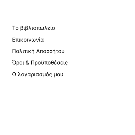
Το βιβλιοπωλείο
Επικοινωνία
Πολιτική Απορρήτου
Όροι & Προϋποθέσεις
Ο λογαριασμός μου