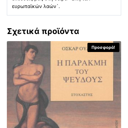
ευρωπαϊκών λαών`.
Σχετικά προϊόντα
Προσφορά!