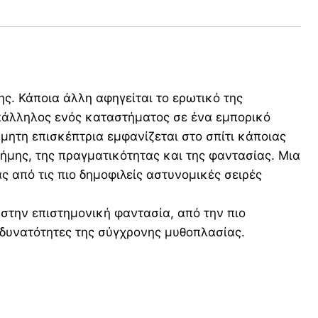
ης. Κάποια άλλη αφηγείται το ερωτικό της
υπάλληλος ενός καταστήματος σε ένα εμπορικό
μητη επισκέπτρια εμφανίζεται στο σπίτι κάποιας
ήμης, της πραγματικότητας και της φαντασίας. Μια
ς από τις πιο δημοφιλείς αστυνομικές σειρές
στην επιστημονική φαντασία, από την πιο
 δυνατότητες της σύγχρονης μυθοπλασίας.