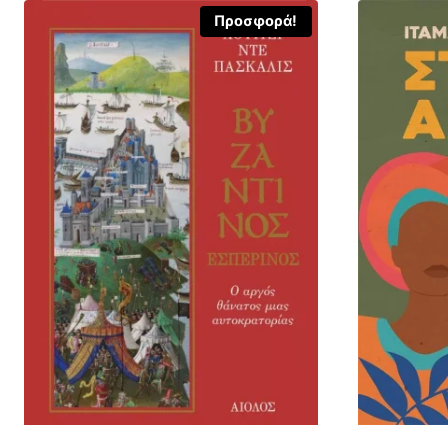
Προσφορά!