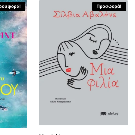
ροσφορά!
Προσφορά!