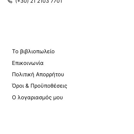
(+30) 21 2103 7701
Το βιβλιοπωλείο
Επικοινωνία
Πολιτική Απορρήτου
Όροι & Προϋποθέσεις
Ο λογαριασμός μου