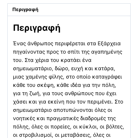
Περιγραφή
Περιγραφή
Ένας άνθρωπος περιφέρεται στα Εξάρχεια
πηγαίνοντας προς το σπίτι της αγαπημένης
του. Στα χέρια του κρατάει ένα
σημειωματάριο, δώρο, ευχή και κατάρα,
μιας χαμένης φίλης, στο οποίο καταγράφει
κάθε του σκέψη, κάθε ιδέα για την πόλη,
για τη ζωή, για τους ανθρώπους που έχει
χάσει και για εκείνη που τον περιμένει. Στο
σημειωματάριο αποτυπώνονται όλες οι
νοητικές και πραγματικές διαδρομές της
πόλης, όλες οι πορείες, οι κύκλοι, οι βόλτες,
οι στροβιλισμοί, οι μεταβάσεις, όλες οι