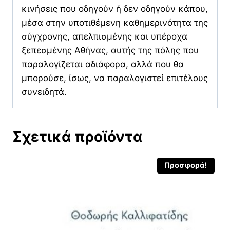
κινήσεις που οδηγούν ή δεν οδηγούν κάπου,
μέσα στην υποτιθέμενη καθημερινότητα της
σύγχρονης, απελπισμένης και υπέροχα
ξεπεσμένης Αθήνας, αυτής της πόλης που
παραλογίζεται αδιάφορα, αλλά που θα
μπορούσε, ίσως, να παραλογιστεί επιτέλους
συνειδητά.
Σχετικά προϊόντα
Προσφορά!