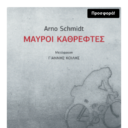
Προσφορά!