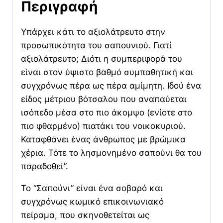
Περιγραφή
Υπάρχει κάτι το αξιολάτρευτο στην
προσωπικότητα του σαπουνιού. Γιατί
αξιολάτρευτο; Διότι η συμπεριφορά του
είναι στον ύψιστο βαθμό συμπαθητική και
συγχρόνως πέρα ως πέρα αμίμητη. Ιδού ένα
είδος μέτριου βότσαλου που αναπαύεται
ισόπεδο μέσα στο πιο άκομψο (ενίοτε στο
πιο φθαρμένο) πιατάκι του νοικοκυριού.
Καταφθάνει ένας άνθρωπος με βρώμικα
χέρια. Τότε το λησμονημένο σαπούνι θα του
παραδοθεί”.
Το “Σαπούνι” είναι ένα σοβαρό και
συγχρόνως κωμικό επικοινωνιακό
πείραμα, που σκηνοθετείται ως