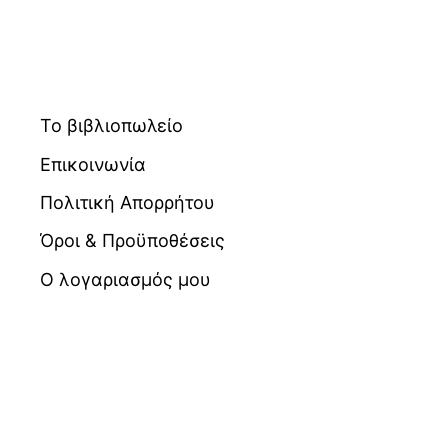
Το βιβλιοπωλείο
Επικοινωνία
Πολιτική Απορρήτου
Όροι & Προϋποθέσεις
Ο λογαριασμός μου