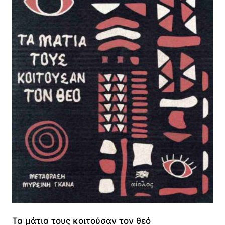
Τα μάτια τους κοιτούσαν τον θεό