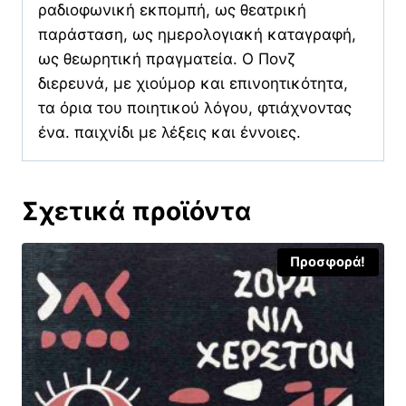
ραδιοφωνική εκπομπή, ως θεατρική
παράσταση, ως ημερολογιακή καταγραφή,
ως θεωρητική πραγματεία. Ο Πονζ
διερευνά, με χιούμορ και επινοητικότητα,
τα όρια του ποιητικού λόγου, φτιάχνοντας
ένα. παιχνίδι με λέξεις και έννοιες.
Σχετικά προϊόντα
Προσφορά!