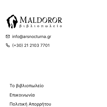
info@arsnocturna.gr
(+30) 21 2103 7701
Το βιβλιοπωλείο
Επικοινωνία
Πολιτική Απορρήτου