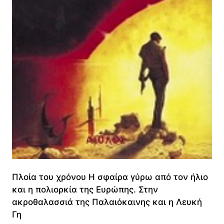
Πλοία του χρόνου Η σφαίρα γύρω από τον ήλιο
και η πολιορκία της Ευρώπης. Στην
ακροθαλασσιά της Παλαιόκαινης και η Λευκή
Γη