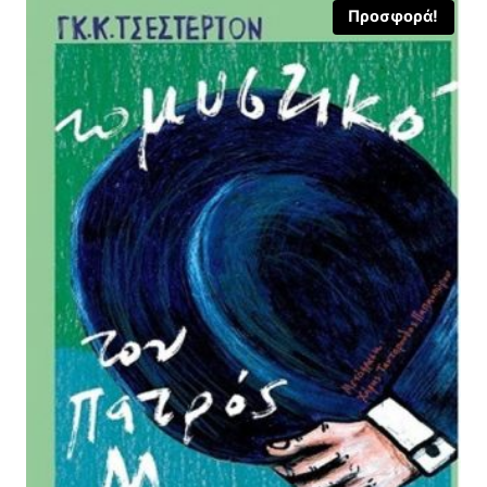
Προσφορά!