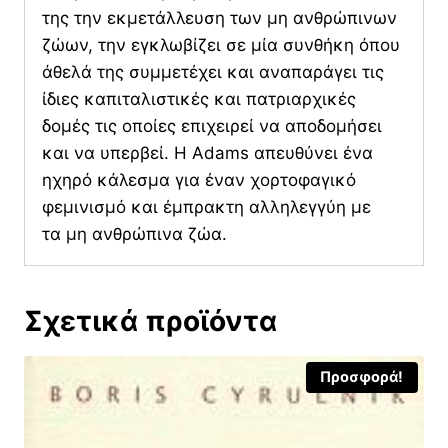
της την εκμετάλλευση των μη ανθρώπινων
ζώων, την εγκλωβίζει σε μία συνθήκη όπου
άθελά της συμμετέχει και αναπαράγει τις
ίδιες καπιταλιστικές και πατριαρχικές
δομές τις οποίες επιχειρεί να αποδομήσει
και να υπερβεί. Η Adams απευθύνει ένα
ηχηρό κάλεσμα για έναν χορτοφαγικό
φεμινισμό και έμπρακτη αλληλεγγύη με
τα μη ανθρώπινα ζώα.
Σχετικά προϊόντα
Προσφορά!