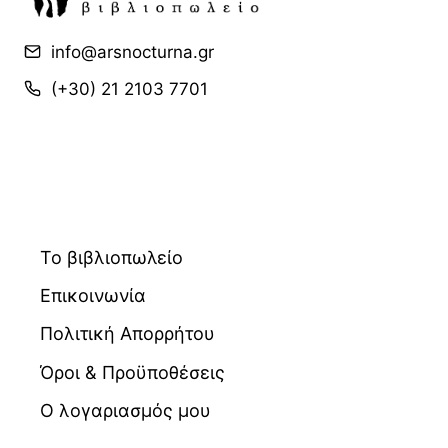
info@arsnocturna.gr
(+30) 21 2103 7701
Το βιβλιοπωλείο
Επικοινωνία
Πολιτική Απορρήτου
Όροι & Προϋποθέσεις
Ο λογαριασμός μου