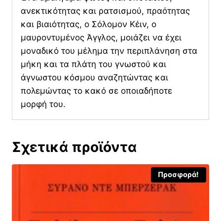
ανεκτικότητας και ρατσισμού, πραότητας
και βιαιότητας, ο Σόλομον Κέιν, ο
μαυροντυμένος Άγγλος, μοιάζει να έχει
μοναδικό του μέλημα την περιπλάνηση στα
μήκη και τα πλάτη του γνωστού και
άγνωστου κόσμου αναζητώντας και
πολεμώντας το κακό σε οποιαδήποτε
μορφή του.
Σχετικά προϊόντα
Προσφορά!