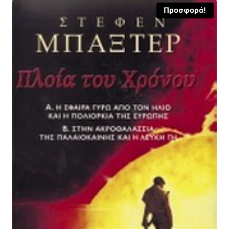
Προσφορά!