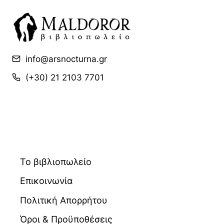
info@arsnocturna.gr
(+30) 21 2103 7701
Το βιβλιοπωλείο
Επικοινωνία
Πολιτική Απορρήτου
Όροι & Προϋποθέσεις