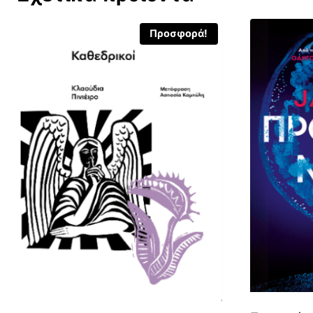
Προσφορά!