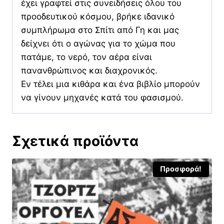
έχει γραφτεί στις συνειδήσεις όλου του
προοδευτικού κόσμου, βρήκε ιδανικό
συμπλήρωμα στο Σπίτι από Γη και μας
δείχνει ότι ο αγώνας για το χώμα που
πατάμε, το νερό, τον αέρα είναι
πανανθρώπινος και διαχρονικός.
Εν τέλει μια κιθάρα και ένα βιβλίο μπορούν
να γίνουν μηχανές κατά του φασισμού.
Σχετικά προϊόντα
Προσφορά!