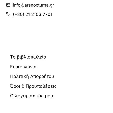
info@arsnocturna.gr
(+30) 21 2103 7701
Το βιβλιοπωλείο
Επικοινωνία
Πολιτική Απορρήτου
Όροι & Προϋποθέσεις
Ο λογαριασμός μου