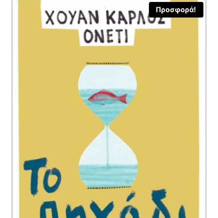
Προσφορά!