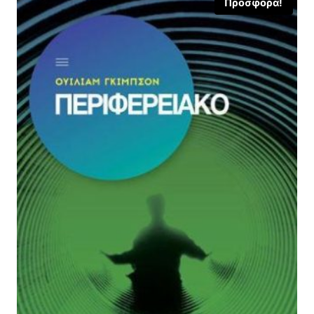
Προσφορά!