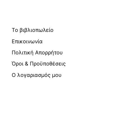
Το βιβλιοπωλείο
Επικοινωνία
Πολιτική Απορρήτου
Όροι & Προϋποθέσεις
Ο λογαριασμός μου