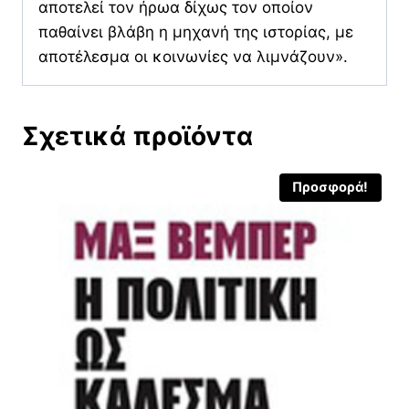
αποτελεί τον ήρωα δίχως τον οποίον
παθαίνει βλάβη η μηχανή της ιστορίας, με
αποτέλεσμα οι κοινωνίες να λιμνάζουν».
Σχετικά προϊόντα
Προσφορά!