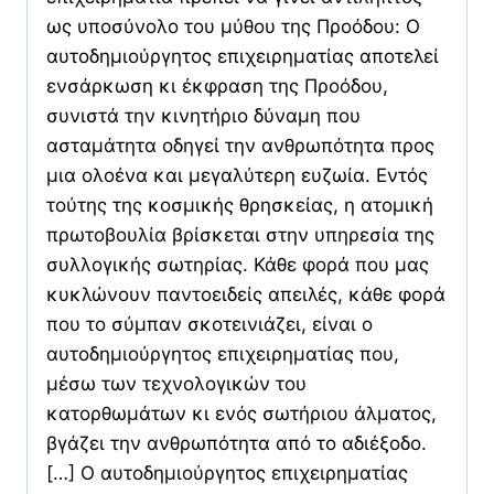
ως υποσύνολο του μύθου της Προόδου: Ο
αυτοδημιούργητος επιχειρηματίας αποτελεί
ενσάρκωση κι έκφραση της Προόδου,
συνιστά την κινητήριο δύναμη που
ασταμάτητα οδηγεί την ανθρωπότητα προς
μια ολοένα και μεγαλύτερη ευζωία. Εντός
τούτης της κοσμικής θρησκείας, η ατομική
πρωτοβουλία βρίσκεται στην υπηρεσία της
συλλογικής σωτηρίας. Κάθε φορά που μας
κυκλώνουν παντοειδείς απειλές, κάθε φορά
που το σύμπαν σκοτεινιάζει, είναι ο
αυτοδημιούργητος επιχειρηματίας που,
μέσω των τεχνολογικών του
κατορθωμάτων κι ενός σωτήριου άλματος,
βγάζει την ανθρωπότητα από το αδιέξοδο.
[…] Ο αυτοδημιούργητος επιχειρηματίας