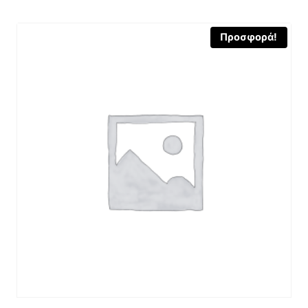
12,60 €.
Προσφορά!