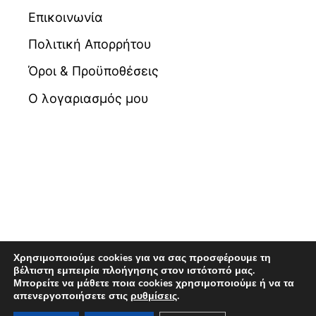
Επικοινωνία
Πολιτική Απορρήτου
Όροι & Προϋποθέσεις
Ο λογαριασμός μου
Χρησιμοποιούμε cookies για να σας προσφέρουμε τη
βέλτιστη εμπειρία πλοήγησης στον ιστότοπό μας.
Μπορείτε να μάθετε ποια cookies χρησιμοποιούμε ή να τα
© 2026 Βιβλιοπωλείο Maldoror | Powered by
απενεργοποιήσετε στις
ρυθμίσεις
.
Pixellas