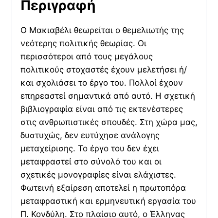
Περιγραφή
Ο Μακιαβέλι θεωρείται ο θεμελιωτής της
νεότερης πολιτικής θεωρίας. Οι
περισσότεροι από τους μεγάλους
πολιτικούς στοχαστές έχουν μελετήσει ή/
και σχολιάσει το έργο του. Πολλοί έχουν
επηρεαστεί σημαντικά από αυτό. Η σχετική
βιβλιογραφία είναι από τις εκτενέστερες
στις ανθρωπιστικές σπουδές. Στη χώρα μας,
δυστυχώς, δεν ευτύχησε ανάλογης
μεταχείρισης. Το έργο του δεν έχει
μεταφραστεί στο σύνολό του και οι
σχετικές μονογραφίες είναι ελάχιστες.
Φωτεινή εξαίρεση αποτελεί η πρωτοπόρα
μεταφραστική και ερμηνευτική εργασία του
Π. Κονδύλη. Στο πλαίσιο αυτό, ο Έλληνας