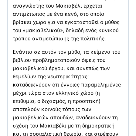
αναγνώστης του Μακιαβέλι έρχεται
αντιμέτωπος με ένα κενό, στο οποίο
βρίσκει χώρο για να εγκατασταθεί ο μύθος
του «μακιαβελικού», δηλαδή ενός κυνικού
τρόπου αντιμετώπισης της πολιτικής.
Ενάντια σε αυτόν τον μύθο, τα κείμενα του
βιβλίου προβληματοποιούν όψεις του
μακιαβελικού έργου, και συνεπώς των
θεμελίων της νεωτερικότητας:
καταδεικνύουν ότι έννοιες παραμελημένες
μέχρι τώρα στον ελληνικό χώρο (η
επιθυμία, ο διχασμός, η προοπτική)
αποτελούν κοινούς τόπους των
μακιαβελικών σπουδών, αναδεικνύουν τη
σχέση του Μακιαβέλι με τη δημοκρατική
και τη σοσιαλιστική θεωρία, και στρέφουν