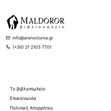
info@arsnocturna.gr
(+30) 21 2103 7701
Το βιβλιοπωλείο
Επικοινωνία
Πολιτική Απορρήτου