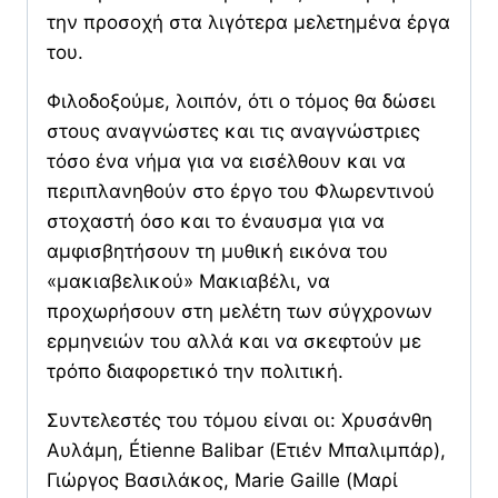
την προσοχή στα λιγότερα μελετημένα έργα
του.
Φιλοδοξούμε, λοιπόν, ότι ο τόμος θα δώσει
στους αναγνώστες και τις αναγνώστριες
τόσο ένα νήμα για να εισέλθουν και να
περιπλανηθούν στο έργο του Φλωρεντινού
στοχαστή όσο και το έναυσμα για να
αμφισβητήσουν τη μυθική εικόνα του
«μακιαβελικού» Μακιαβέλι, να
προχωρήσουν στη μελέτη των σύγχρονων
ερμηνειών του αλλά και να σκεφτούν με
τρόπο διαφορετικό την πολιτική.
Συντελεστές του τόμου είναι οι: Χρυσάνθη
Αυλάμη, Étienne Balibar (Ετιέν Μπαλιμπάρ),
Γιώργος Βασιλάκος, Marie Gaille (Μαρί