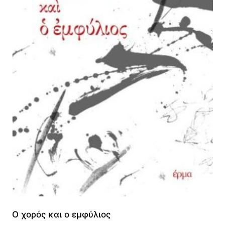
Ο χορός και ο εμφύλιος