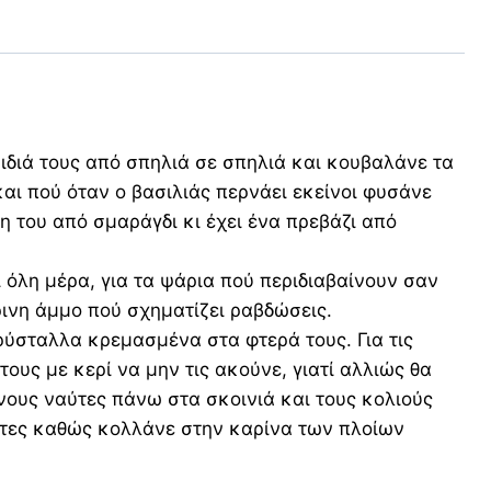
αιδιά τους από σπηλιά σε σπηλιά και κουβαλάνε τα
και πού όταν ο βασιλιάς περνάει εκείνοι φυσάνε
η του από σμαράγδι κι έχει ένα πρεβάζι από
όλη μέρα, για τα ψάρια πού περιδιαβαίνουν σαν
ρινη άμμο πού σχηματίζει ραβδώσεις.
ρύσταλλα κρεμασμένα στα φτερά τους. Για τις
ους με κερί να μην τις ακούνε, γιατί αλλιώς θα
ένους ναύτες πάνω στα σκοινιά και τους κολιούς
ιώτες καθώς κολλάνε στην καρίνα των πλοίων