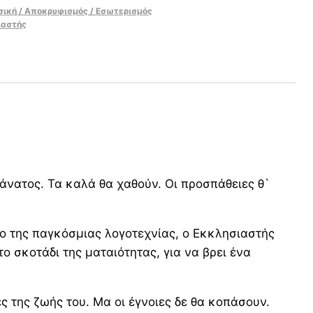
σική / Αποκρυφισμός / Εσωτερισμός
ιαστής
άνατος. Τα καλά θα χαθούν. Οι προσπάθειες θ`
νο της παγκόσμιας λογοτεχνίας, ο Εκκλησιαστής
ο σκοτάδι της ματαιότητας, για να βρει ένα
ς της ζωής του. Μα οι έγνοιες δε θα κοπάσουν.