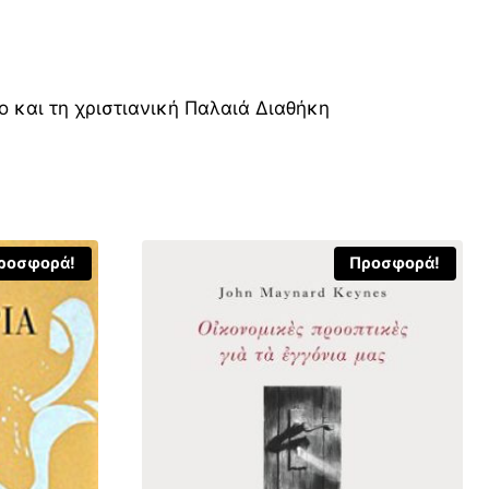
 και τη χριστιανική Παλαιά Διαθήκη
ροσφορά!
Προσφορά!