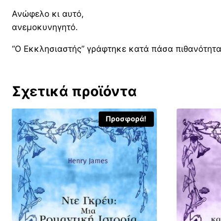
Ανώφελο κι αυτό,
ανεμοκυνηγητό.
“Ο Εκκλησιαστής” γράφτηκε κατά πάσα πιθανότητα 
Σχετικά προϊόντα
Προσφορά!