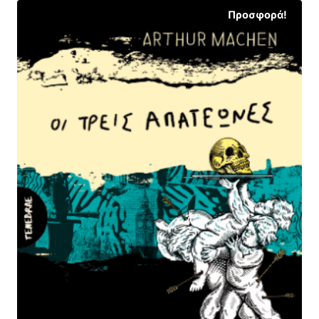
Προσφορά!