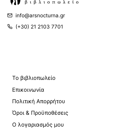
info@arsnocturna.gr
(+30) 21 2103 7701
Το βιβλιοπωλείο
Επικοινωνία
Πολιτική Απορρήτου
Όροι & Προϋποθέσεις
Ο λογαριασμός μου