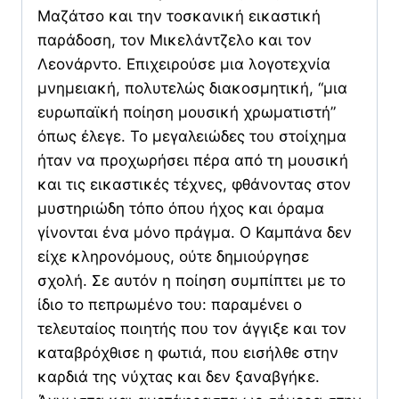
Μαζάτσο και την τοσκανική εικαστική
παράδοση, τον Μικελάντζελο και τον
Λεονάρντο. Επιχειρούσε μια λογοτεχνία
μνημειακή, πολυτελώς διακοσμητική, “μια
ευρωπαϊκή ποίηση μουσική χρωματιστή”
όπως έλεγε. Το μεγαλειώδες του στοίχημα
ήταν να προχωρήσει πέρα από τη μουσική
και τις εικαστικές τέχνες, φθάνοντας στον
μυστηριώδη τόπο όπου ήχος και όραμα
γίνονται ένα μόνο πράγμα. Ο Καμπάνα δεν
είχε κληρονόμους, ούτε δημιούργησε
σχολή. Σε αυτόν η ποίηση συμπίπτει με το
ίδιο το πεπρωμένο του: παραμένει ο
τελευταίος ποιητής που τον άγγιξε και τον
καταβρόχθισε η φωτιά, που εισήλθε στην
καρδιά της νύχτας και δεν ξαναβγήκε.