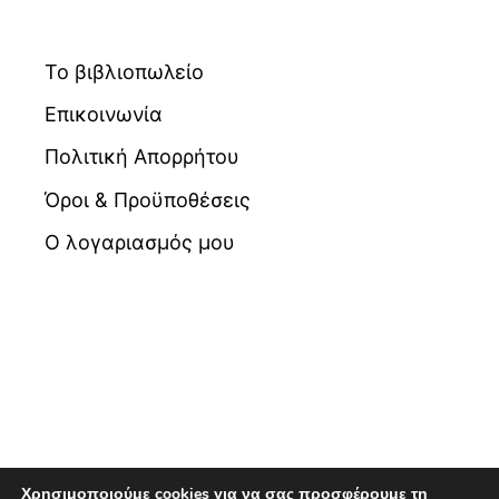
Το βιβλιοπωλείο
Επικοινωνία
Πολιτική Απορρήτου
Όροι & Προϋποθέσεις
Ο λογαριασμός μου
Χρησιμοποιούμε cookies για να σας προσφέρουμε τη