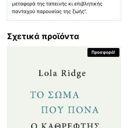
μεταφορά της ταπεινής κι επιβλητικής
πανταχού παρουσίας της ζωής”.
Σχετικά προϊόντα
Προσφορά!