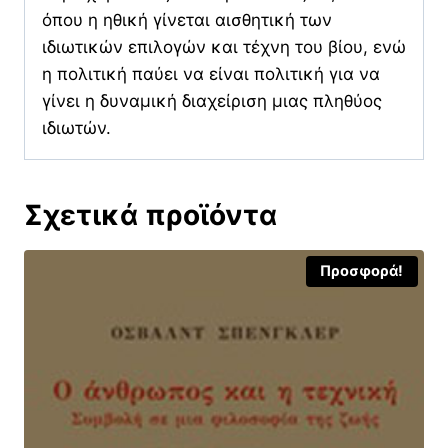
όπου η ηθική γίνεται αισθητική των
ιδιωτικών επιλογών και τέχνη του βίου, ενώ
η πολιτική παύει να είναι πολιτική για να
γίνει η δυναμική διαχείριση μιας πληθύος
ιδιωτών.
Σχετικά προϊόντα
Προσφορά!