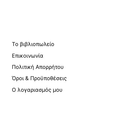
Το βιβλιοπωλείο
Επικοινωνία
Πολιτική Απορρήτου
Όροι & Προϋποθέσεις
Ο λογαριασμός μου