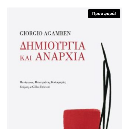
Προσφορά!