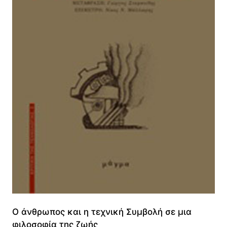
Ο άνθρωπος και η τεχνική Συμβολή σε μια
φιλοσοφία της ζωής