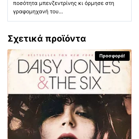
ποσότητα μπενζεντρίνης κι όρμησε στη
γραφομηχανή του…
Σχετικά προϊόντα
Προσφορά!