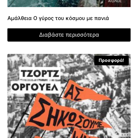
Αμάλθεια Ο γύρος του κόσμου με πανιά
Διαβάστε περισσότερα
Προσφορά!