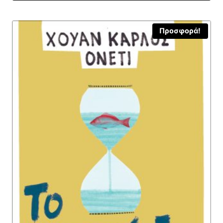
12,25 €.
Προσφορά!