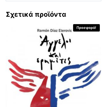
Σχετικά προϊόντα
Προσφορά!