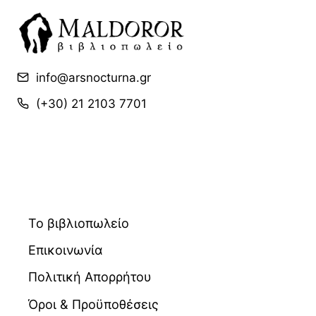
info@arsnocturna.gr
(+30) 21 2103 7701
Το βιβλιοπωλείο
Επικοινωνία
Πολιτική Απορρήτου
Όροι & Προϋποθέσεις