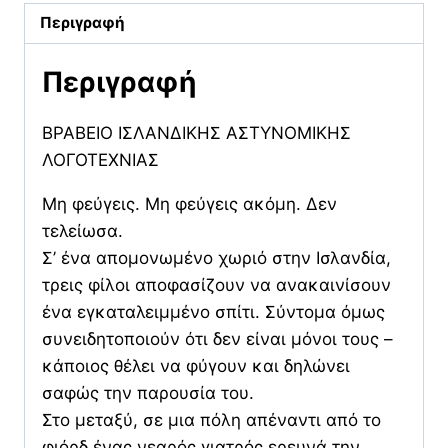
Περιγραφή
Περιγραφή
ΒΡΑΒΕΙΟ ΙΣΛΑΝΔΙΚΗΣ ΑΣΤΥΝΟΜΙΚΗΣ
ΛΟΓΟΤΕΧΝΙΑΣ
Μη φεύγεις. Μη φεύγεις ακόμη. Δεν
τελείωσα.
Σ’ ένα απομονωμένο χωριό στην Ισλανδία,
τρεις φίλοι αποφασίζουν να ανακαινίσουν
ένα εγκαταλειμμένο σπίτι. Σύντομα όμως
συνειδητοποιούν ότι δεν είναι μόνοι τους –
κάποιος θέλει να φύγουν και δηλώνει
σαφώς την παρουσία του.
Στο μεταξύ, σε μια πόλη απέναντι από το
φιόρδ ένας νεαρός γιατρός ερευνά την