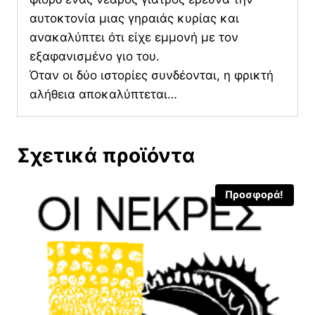
αυτοκτονία μιας γηραιάς κυρίας και
ανακαλύπτει ότι είχε εμμονή με τον
εξαφανισμένο γιο του.
Όταν οι δύο ιστορίες συνδέονται, η φρικτή
αλήθεια αποκαλύπτεται…
Σχετικά προϊόντα
Προσφορά!