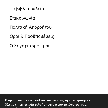
Το βιβλιοπωλείο
Επικοινωνία
Πολιτική Απορρήτου
Όροι & Προϋποθέσεις
Ο λογαριασμός μου
Χρησιμοποιούμε cookies για να σας προσφέρουμε τη
βέλτιστη εμπειρία πλοήγησης στον ιστότοπό μας.