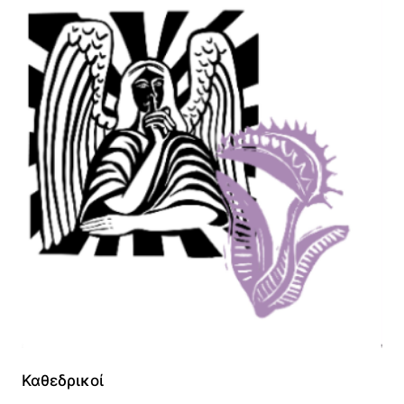
Καθεδρικοί