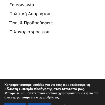
Επικοινωνία
Πολιτική Απορρήτου
Όροι & Προϋποθέσεις
Ο λογαριασμός μου
Χρησιμοποιούμε cookies για να σας προσφέρουμε τη
βέλτιστη εμπειρία πλοήγησης στον ιστότοπό μας.
Μπορείτε να μάθετε ποια cookies χρησιμοποιούμε ή να τα
© 2026 Βιβλιοπωλείο Maldoror | Powered by
απενεργοποιήσετε στις
ρυθμίσεις
.
Pixellas