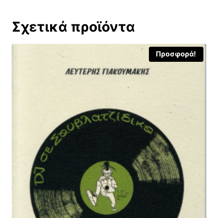
Σχετικά προϊόντα
Προσφορά!