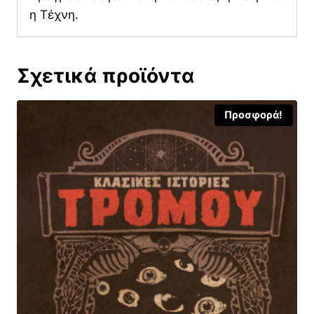
η Τέχνη.
Σχετικά προϊόντα
Προσφορά!