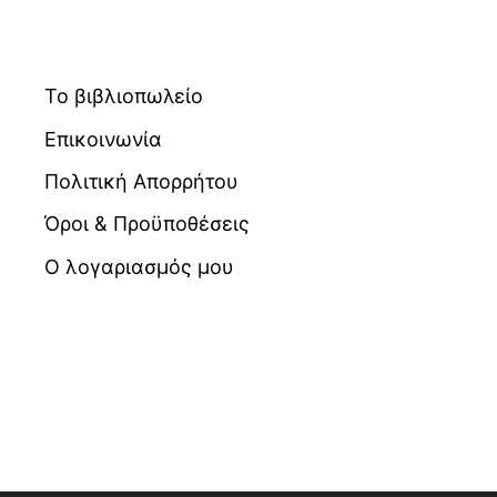
Το βιβλιοπωλείο
Επικοινωνία
Πολιτική Απορρήτου
Όροι & Προϋποθέσεις
Ο λογαριασμός μου