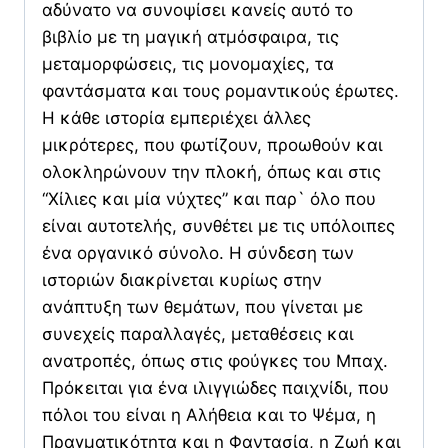
αδύνατο να συνοψίσει κανείς αυτό το
βιβλίο με τη μαγική ατμόσφαιρα, τις
μεταμορφώσεις, τις μονομαχίες, τα
φαντάσματα και τους ρομαντικούς έρωτες.
Η κάθε ιστορία εμπεριέχει άλλες
μικρότερες, που φωτίζουν, προωθούν και
ολοκληρώνουν την πλοκή, όπως και στις
“Χίλιες και μία νύχτες” και παρ` όλο που
είναι αυτοτελής, συνθέτει με τις υπόλοιπες
ένα οργανικό σύνολο. Η σύνδεση των
ιστοριών διακρίνεται κυρίως στην
ανάπτυξη των θεμάτων, που γίνεται με
συνεχείς παραλλαγές, μεταθέσεις και
ανατροπές, όπως στις φούγκες του Μπαχ.
Πρόκειται για ένα ιλιγγιώδες παιχνίδι, που
πόλοι του είναι η Αλήθεια και το Ψέμα, η
Πραγματικότητα και η Φαντασία, η Ζωή και