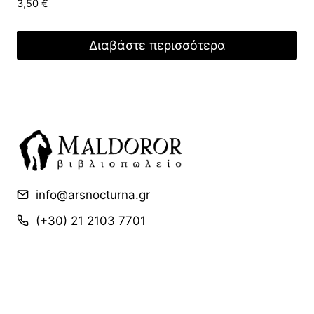
3,50
€
Διαβάστε περισσότερα
info@arsnocturna.gr
(+30) 21 2103 7701