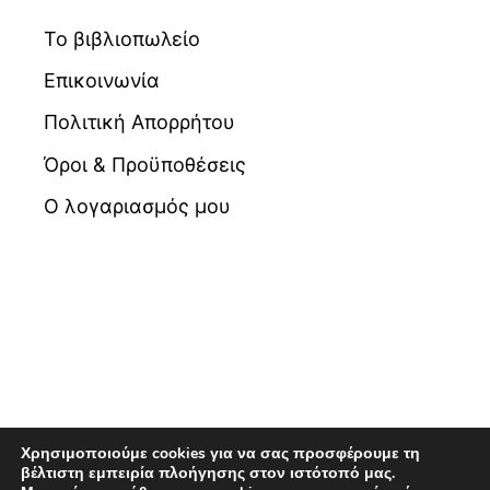
Το βιβλιοπωλείο
Επικοινωνία
Πολιτική Απορρήτου
Όροι & Προϋποθέσεις
Ο λογαριασμός μου
Χρησιμοποιούμε cookies για να σας προσφέρουμε τη
βέλτιστη εμπειρία πλοήγησης στον ιστότοπό μας.