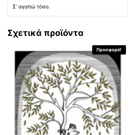
Σ’ αγαπώ τόσο.
Σχετικά προϊόντα
Προσφορά!