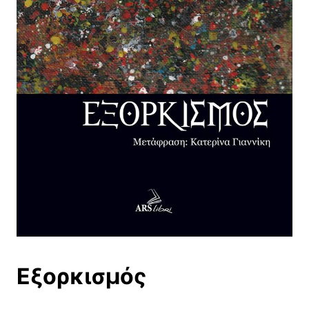
Εξορκισμός