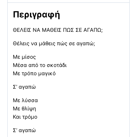
Περιγραφή
ΘΕΛΕΙΣ ΝΑ ΜΑΘΕΙΣ ΠΩΣ ΣΕ ΑΓΑΠΩ;
Θέλεις να μάθεις πώς σε αγαπώ;
Με μίσος
Μέσα από το σκοτάδι
Με τρόπο μαγικό
Σ’ αγαπώ
Με λύσσα
Με θλίψη
Και τρόμο
Σ’ αγαπώ