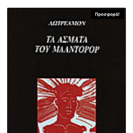
Προσφορά!