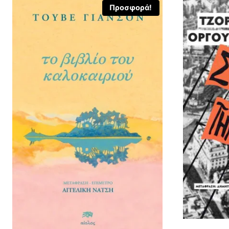
Προσφορά!