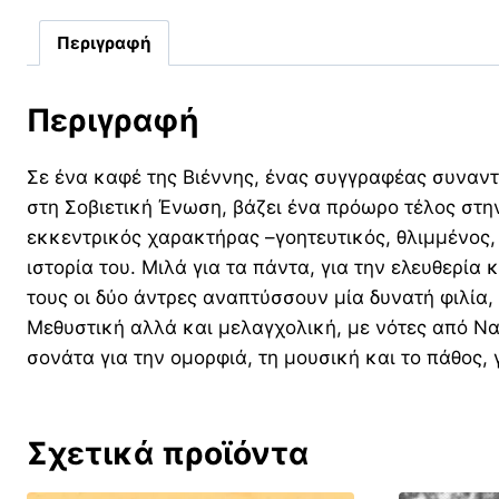
Περιγραφή
Περιγραφή
Σε ένα καφέ της Βιέννης, ένας συγγραφέας συναντ
στη Σοβιετική Ένωση, βάζει ένα πρόωρο τέλος στη
εκκεντρικός χαρακτήρας –γοητευτικός, θλιμμένος, α
ιστορία του. Μιλά για τα πάντα, για την ελευθερία 
τους οι δύο άντρες αναπτύσσουν μία δυνατή φιλία
Μεθυστική αλλά και μελαγχολική, με νότες από Ν
σονάτα για την ομορφιά, τη μουσική και το πάθο
Σχετικά προϊόντα