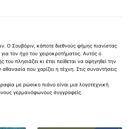
ν. Ο Σουβόριν, κάποτε διεθνούς φήμης πιανίστας
για τον ήχο του χειροκροτήματος. Αυτός ο
ς του πλησιάζει κι έτσι πείθεται να αφηγηθεί την
ην αθανασία που χαρίζει η τέχνη. Στις συναντήσεις
αφία με ρώσικο πιάνο είναι μια λογοτεχνική
ρονους γερμανόφωνους συγγραφείς.