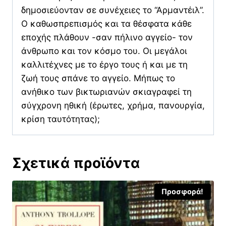
δημοσιεύονταν σε συνέχειες το “Αρμαντέιλ”.
Ο καθωσπρεπισμός και τα θέσφατα κάθε
εποχής πλάθουν -σαν πήλινο αγγείο- τον
άνθρωπο και τον κόσμο του. Οι μεγάλοι
καλλιτέχνες με το έργο τους ή και με τη
ζωή τους σπάνε το αγγείο. Μήπως το
ανήθικο των βικτωριανών σκιαγραφεί τη
σύγχρονη ηθική (έρωτες, χρήμα, πανουργία,
κρίση ταυτότητας);
Σχετικά προϊόντα
Προσφορά!