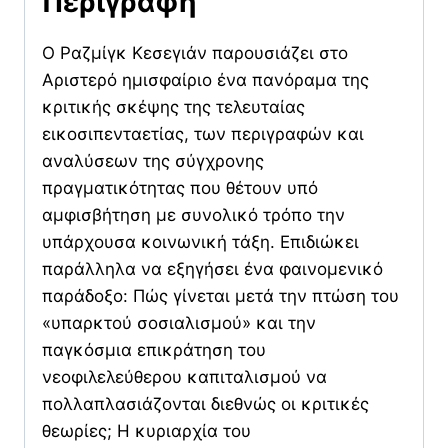
Περιγραφή
Ο Ραζμίγκ Κεσεγιάν παρουσιάζει στο
Αριστερό ημισφαίριο ένα πανόραμα της
κριτικής σκέψης της τελευταίας
εικοσιπενταετίας, των περιγραφών και
αναλύσεων της σύγχρονης
πραγματικότητας που θέτουν υπό
αμφισβήτηση με συνολικό τρόπο την
υπάρχουσα κοινωνική τάξη. Επιδιώκει
παράλληλα να εξηγήσει ένα φαινομενικό
παράδοξο: Πώς γίνεται μετά την πτώση του
«υπαρκτού σοσιαλισμού» και την
παγκόσμια επικράτηση του
νεοφιλελεύθερου καπιταλισμού να
πολλαπλασιάζονται διεθνώς οι κριτικές
θεωρίες; Η κυριαρχία του