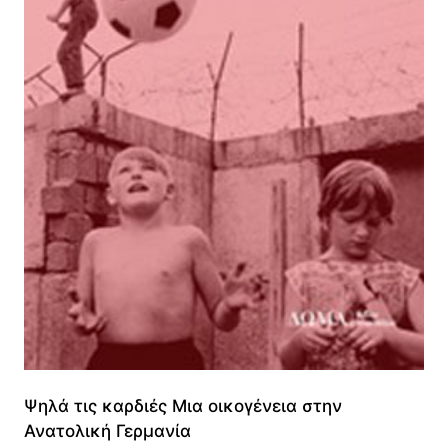
Ψηλά τις καρδιές Μια οικογένεια στην
Ανατολική Γερμανία