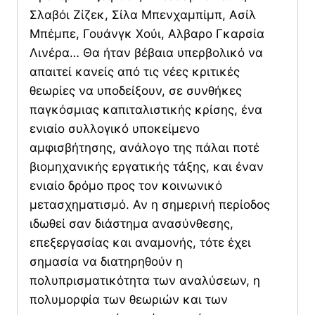
Σλαβόι Ζίζεκ, Σίλα Μπενχαμπίμπ, Ασίλ
Μπέμπε, Γουάνγκ Χούι, Αλβαρο Γκαρσία
Λινέρα… Θα ήταν βέβαια υπερβολικό να
απαιτεί κανείς από τις νέες κριτικές
θεωρίες να υποδείξουν, σε συνθήκες
παγκόσμιας καπιταλιστικής κρίσης, ένα
ενιαίο συλλογικό υποκείμενο
αμφισβήτησης, ανάλογο της πάλαι ποτέ
βιομηχανικής εργατικής τάξης, και έναν
ενιαίο δρόμο προς τον κοινωνικό
μετασχηματισμό. Αν η σημερινή περίοδος
ιδωθεί σαν διάστημα ανασύνθεσης,
επεξεργασίας και αναμονής, τότε έχει
σημασία να διατηρηθούν η
πολυπρισματικότητα των αναλύσεων, η
πολυμορφία των θεωριών και των