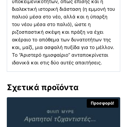
υποκειμενικοτήτων, όπως επίσης και η
διαλεκτική ιστορική διάσταση (η εμμονή του
παλιού μέσα στο νέο, αλλά και η ύπαρξη
του νέου μέσα στο παλιό), ώστε η
ριζοσπαστική σκέψη και πράξη να έχει
ακέραιο το απόθεμα των δυνατοτήτων της
και, μαζί, μια ασφαλή πυξίδα για το μέλλον.
Το “Αριστερό ημισφαίριο” ανταποκρίνεται
ιδανικά και στις δύο αυτές απαιτήσεις.
Σχετικά προϊόντα
Προσφορά!