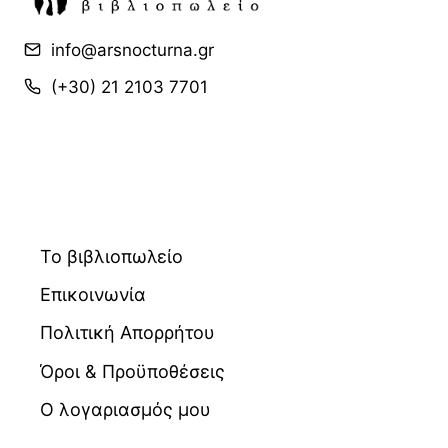
info@arsnocturna.gr
(+30) 21 2103 7701
Το βιβλιοπωλείο
Επικοινωνία
Πολιτική Απορρήτου
Όροι & Προϋποθέσεις
Ο λογαριασμός μου