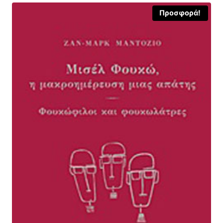
Προσφορά!