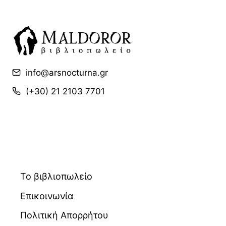
info@arsnocturna.gr
(+30) 21 2103 7701
Το βιβλιοπωλείο
Επικοινωνία
Πολιτική Απορρήτου