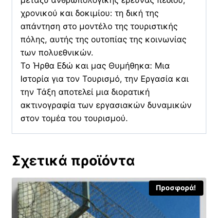
χρονικού και δοκιμίου: τη δική της
απάντηση στο μοντέλο της τουριστικής
πόλης, αυτής της ουτοπίας της κοινωνίας
των πολυεθνικών.
Το Ήρθα Εδώ και μας Θυμήθηκα: Μια
Ιστορία για τον Τουρισμό, την Εργασία και
την Τάξη αποτελεί μια διορατική
ακτινογραφία των εργασιακών δυναμικών
στον τομέα του τουρισμού.
Σχετικά προϊόντα
Προσφορά!