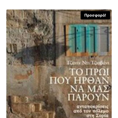
12,60 €.
Προσφορά!