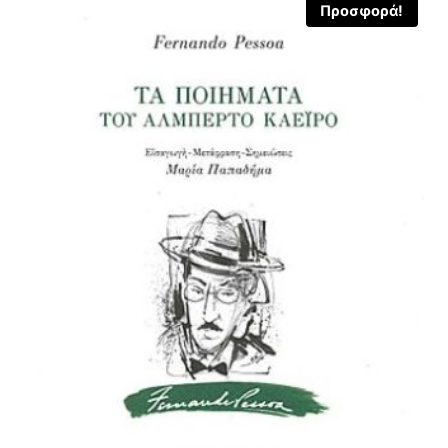
Προσφορά!