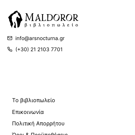
info@arsnocturna.gr
(+30) 21 2103 7701
Το βιβλιοπωλείο
Επικοινωνία
Πολιτική Απορρήτου
Όροι & Προϋποθέσεις