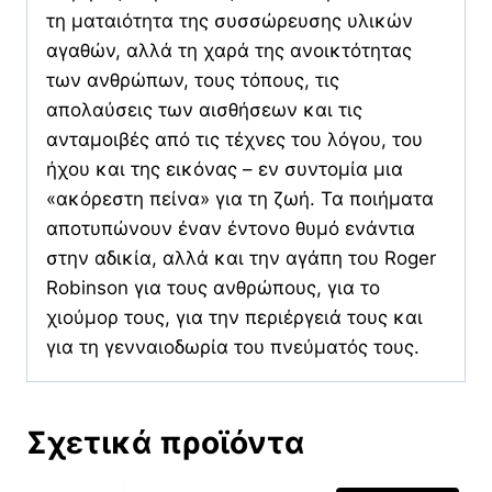
τη ματαιότητα της συσσώρευσης υλικών
αγαθών, αλλά τη χαρά της ανοικτότητας
των ανθρώπων, τους τόπους, τις
απολαύσεις των αισθήσεων και τις
ανταμοιβές από τις τέχνες του λόγου, του
ήχου και της εικόνας – εν συντομία μια
«ακόρεστη πείνα» για τη ζωή. Τα ποιήματα
αποτυπώνουν έναν έντονο θυμό ενάντια
στην αδικία, αλλά και την αγάπη του Roger
Robinson για τους ανθρώπους, για το
χιούμορ τους, για την περιέργειά τους και
για τη γενναιοδωρία του πνεύματός τους.
Σχετικά προϊόντα