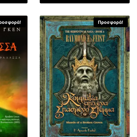
ροσφορά!
Προσφορά!