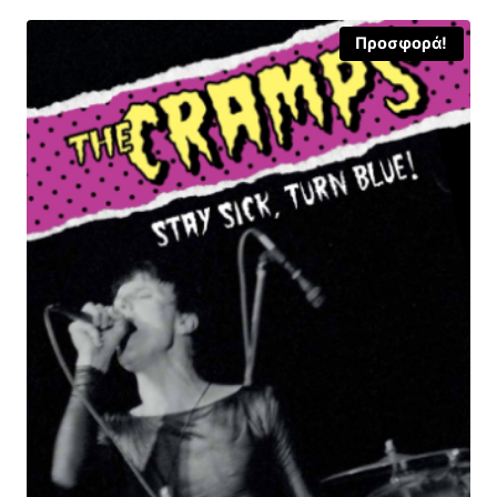
Προσφορά!