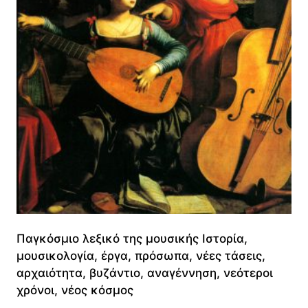
Παγκόσμιο λεξικό της μουσικής Ιστορία,
μουσικολογία, έργα, πρόσωπα, νέες τάσεις,
αρχαιότητα, βυζάντιο, αναγέννηση, νεότεροι
χρόνοι, νέος κόσμος