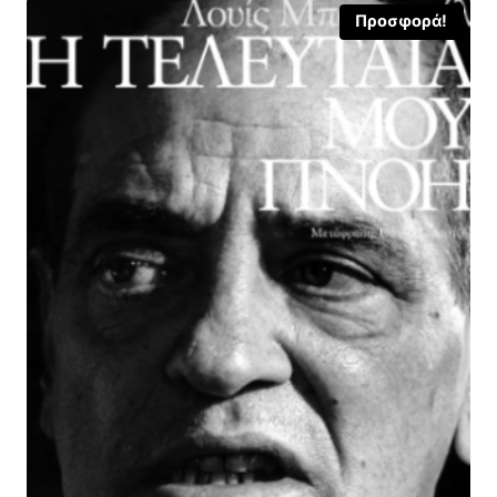
Προσφορά!