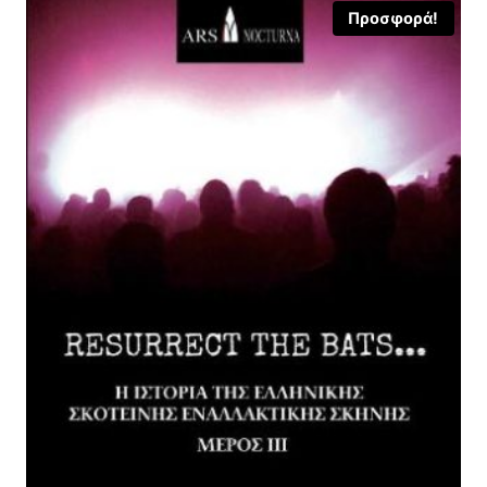
Προσφορά!