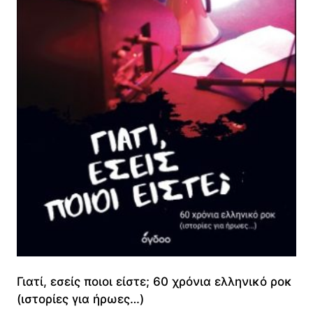
Γιατί, εσείς ποιοι είστε; 60 χρόνια ελληνικό ροκ
(ιστορίες για ήρωες…)