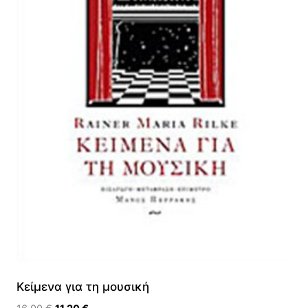
Κείμενα για τη μουσική