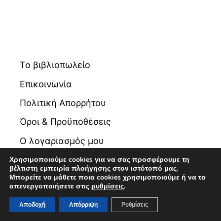
Το βιβλιοπωλείο
Επικοινωνία
Πολιτική Απορρήτου
Όροι & Προϋποθέσεις
Ο λογαριασμός μου
Χρησιμοποιούμε cookies για να σας προσφέρουμε τη
βέλτιστη εμπειρία πλοήγησης στον ιστότοπό μας.
Μπορείτε να μάθετε ποια cookies χρησιμοποιούμε ή να τα
απενεργοποιήσετε στις
ρυθμίσεις
.
Αποδοχή
Απόρριψη
Ρυθμίσεις