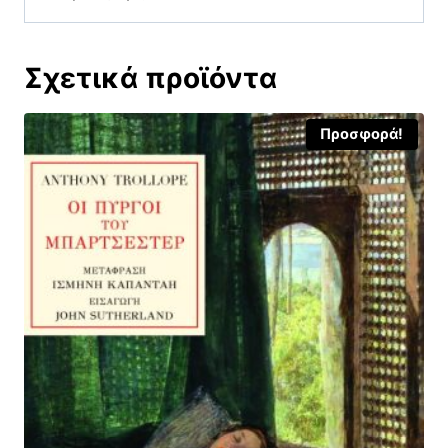
Σχετικά προϊόντα
Προσφορά!