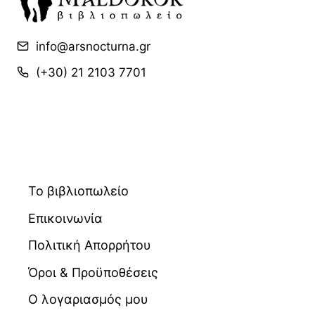
info@arsnocturna.gr
(+30) 21 2103 7701
Το βιβλιοπωλείο
Επικοινωνία
Πολιτική Απορρήτου
Όροι & Προϋποθέσεις
Ο λογαριασμός μου