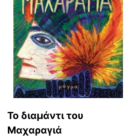
Το διαμάντι του
Μαχαραγιά