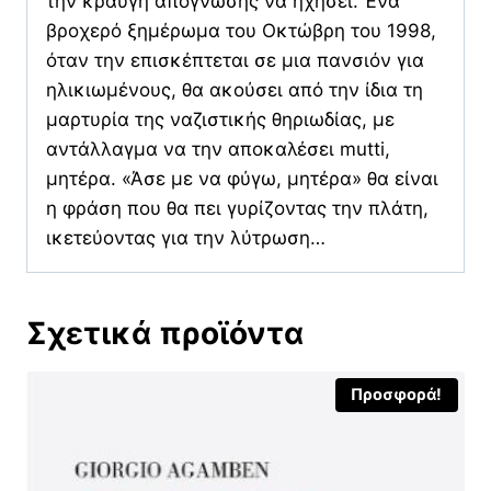
την κραυγή απόγνωσης να ηχήσει. Ένα
βροχερό ξημέρωμα του Οκτώβρη του 1998,
όταν την επισκέπτεται σε μια πανσιόν για
ηλικιωμένους, θα ακούσει από την ίδια τη
μαρτυρία της ναζιστικής θηριωδίας, με
αντάλλαγμα να την αποκαλέσει mutti,
μητέρα. «Άσε με να φύγω, μητέρα» θα είναι
η φράση που θα πει γυρίζοντας την πλάτη,
ικετεύοντας για την λύτρωση…
Σχετικά προϊόντα
Προσφορά!