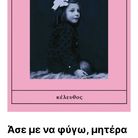
Άσε με να φύγω, μητέρα