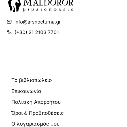
info@arsnocturna.gr
(+30) 21 2103 7701
Το βιβλιοπωλείο
Επικοινωνία
Πολιτική Απορρήτου
Όροι & Προϋποθέσεις
Ο λογαριασμός μου