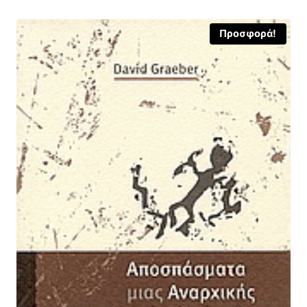
Προσφορά!