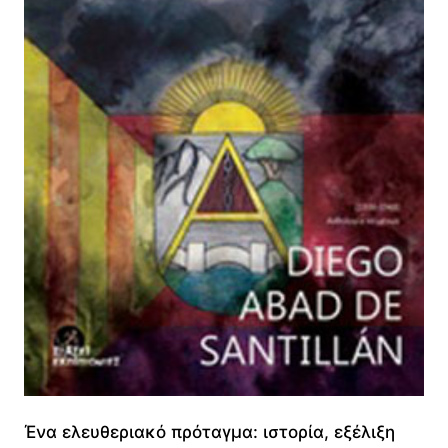
Ένα ελευθεριακό πρόταγμα: ιστορία, εξέλιξη