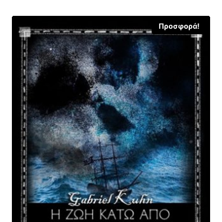
4,18 €.
Προσφορά!