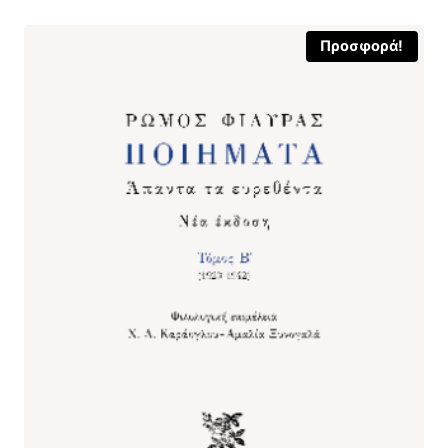
Προσφορά!