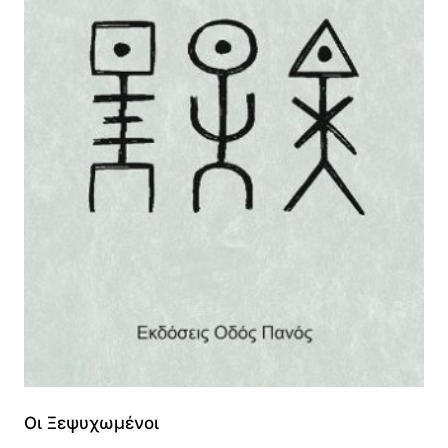
Οι Ξεψυχωμένοι